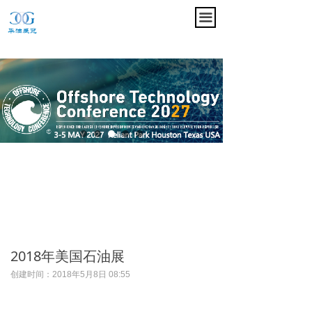
끀
2018年美国石油展
创建时间：
2018年5月8日
08:55