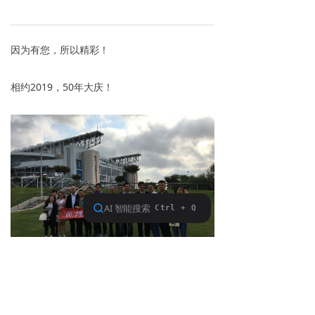
因为有您，所以精彩！
相约2019，50年大庆！
下一篇：
无